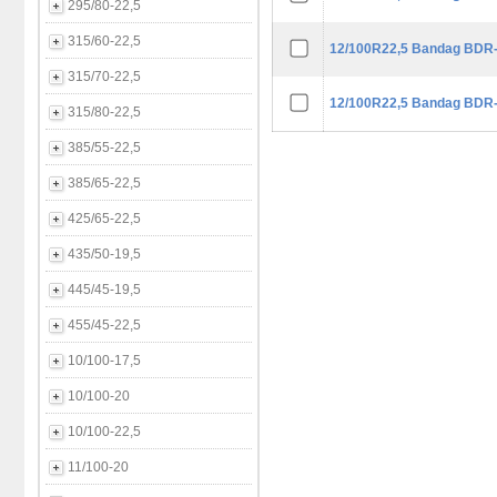
295/80-22,5
315/60-22,5
12/100R22,5 Bandag BDR
315/70-22,5
12/100R22,5 Bandag BDR
315/80-22,5
385/55-22,5
385/65-22,5
425/65-22,5
435/50-19,5
445/45-19,5
455/45-22,5
10/100-17,5
10/100-20
10/100-22,5
11/100-20