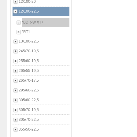
12/100-20
12/100-22,5
*BDR-W XT+
*RT1
13/100-22,5
245/70-19,5
255/60-19,5
265/55-19,5
265/70-17,5
295/60-22,5
305/60-22,5
305/70-19,5
305/70-22,5
355/50-22,5