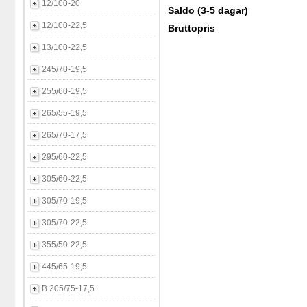
12/100-20
Saldo (3-5 dagar)
12/100-22,5
Bruttopris
13/100-22,5
245/70-19,5
255/60-19,5
265/55-19,5
265/70-17,5
295/60-22,5
305/60-22,5
305/70-19,5
305/70-22,5
355/50-22,5
445/65-19,5
B 205/75-17,5