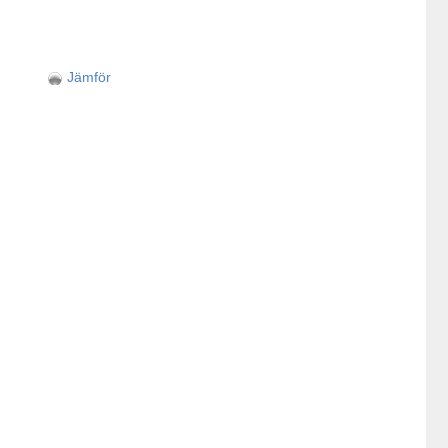
Jämför