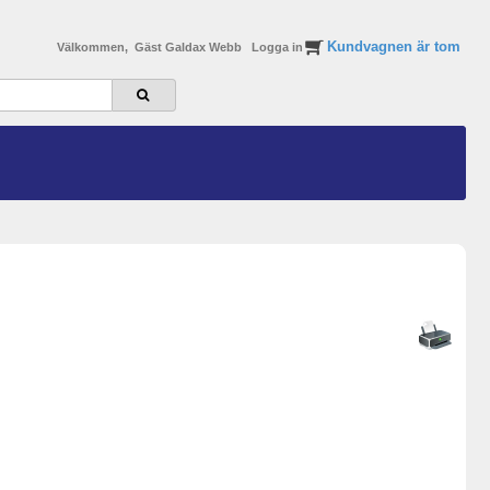
Kundvagnen är tom
Välkommen, Gäst Galdax Webb
Logga in