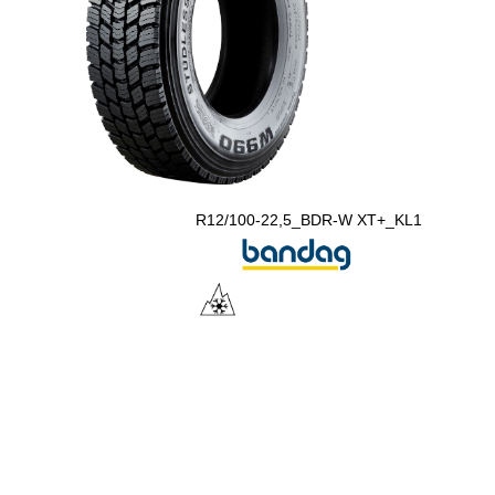
R12/100-22,5_BDR-W XT+_KL1