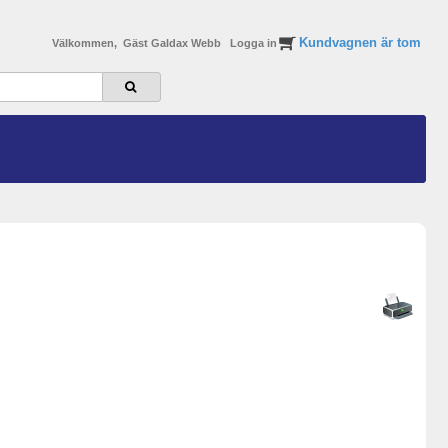
Kundvagnen är tom
Välkommen, Gäst Galdax Webb
Logga in