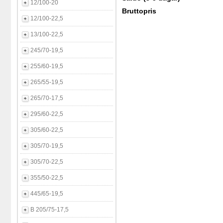
12/100-20
Bruttopris
12/100-22,5
13/100-22,5
245/70-19,5
255/60-19,5
265/55-19,5
265/70-17,5
295/60-22,5
305/60-22,5
305/70-19,5
305/70-22,5
355/50-22,5
445/65-19,5
B 205/75-17,5