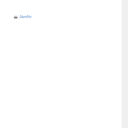
Jämför