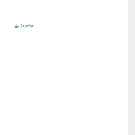
Jämför