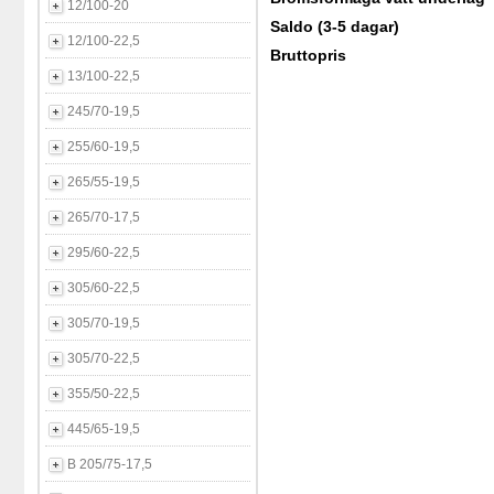
12/100-20
Saldo (3-5 dagar)
12/100-22,5
Bruttopris
13/100-22,5
245/70-19,5
255/60-19,5
265/55-19,5
265/70-17,5
295/60-22,5
305/60-22,5
305/70-19,5
305/70-22,5
355/50-22,5
445/65-19,5
B 205/75-17,5