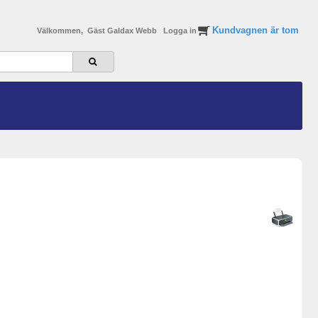
Kundvagnen är tom
Välkommen, Gäst Galdax Webb
Logga in