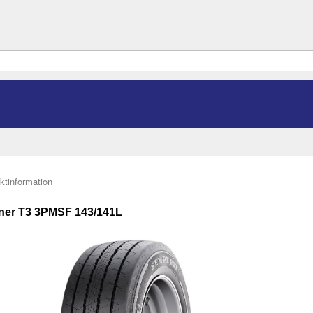
ktinformation
ner T3 3PMSF 143/141L