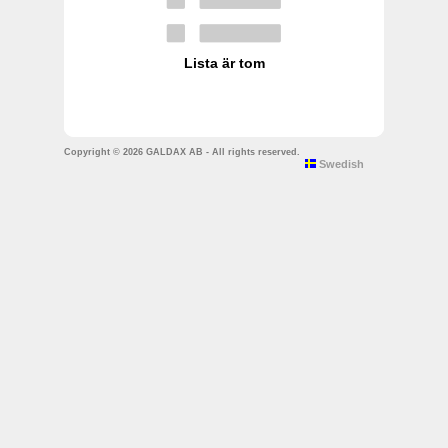
Lista är tom
Copyright © 2026 GALDAX AB - All rights reserved.
Swedish